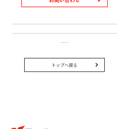
----------------------------------------------------
----------------------------------------------------
----
トップへ戻る