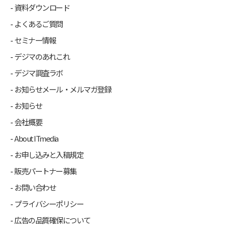
資料ダウンロード
よくあるご質問
セミナー情報
デジマのあれこれ
デジマ調査ラボ
お知らせメール・メルマガ登録
お知らせ
会社概要
About ITmedia
お申し込みと入稿規定
販売パートナー募集
お問い合わせ
プライバシーポリシー
広告の品質確保について