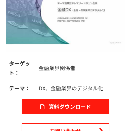
販売パートナー募集
ターゲッ
金融業界関係者
ト：
テーマ：
DX、金融業界のデジタル化
資料ダウンロード
お問い合わせ