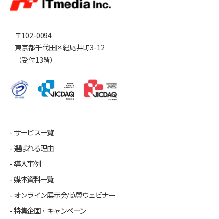
〒102-0094
東京都千代田区紀尾井町3-12
（受付13階）
サービス一覧
選ばれる理由
導入事例
媒体資料一覧
オンライン展示会/協賛ウェビナー
特集企画・キャンペーン