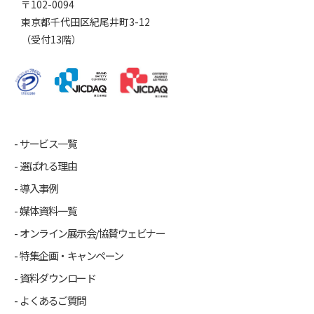
〒102-0094
東京都千代田区紀尾井町3-12
（受付13階）
サービス一覧
選ばれる理由
導入事例
媒体資料一覧
オンライン展示会/協賛ウェビナー
特集企画・キャンペーン
資料ダウンロード
よくあるご質問