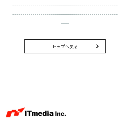
----------------------------------------------------
----------------------------------------------------
----
トップへ戻る