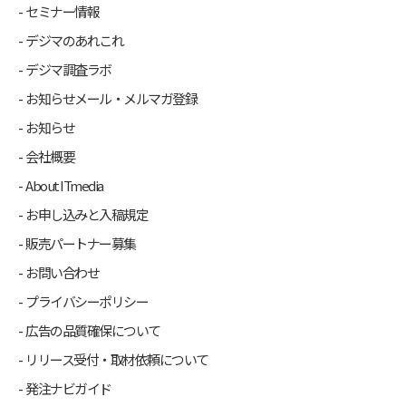
セミナー情報
デジマのあれこれ
デジマ調査ラボ
お知らせメール・メルマガ登録
お知らせ
会社概要
About ITmedia
お申し込みと入稿規定
販売パートナー募集
お問い合わせ
プライバシーポリシー
広告の品質確保について
リリース受付・取材依頼について
発注ナビガイド