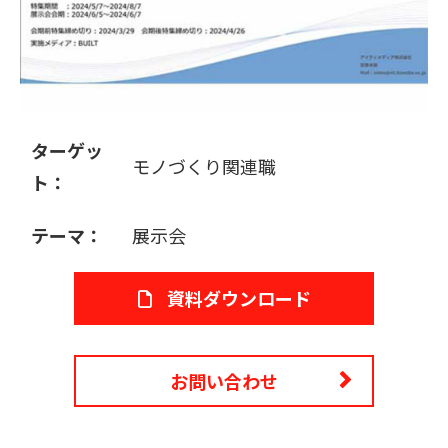
販売パートナー募集
ターゲッ
モノづくり関連職
ト：
テーマ：
展示会
資料ダウンロード
お問い合わせ