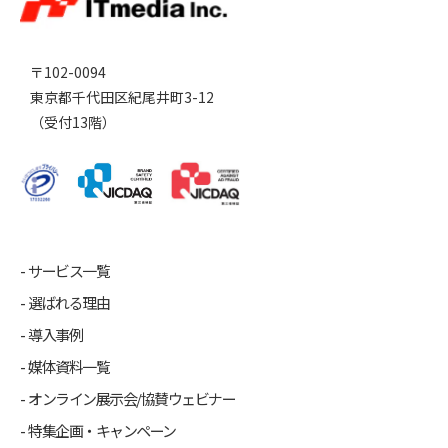
〒102-0094
東京都千代田区紀尾井町3-12
（受付13階）
サービス一覧
選ばれる理由
導入事例
媒体資料一覧
オンライン展示会/協賛ウェビナー
特集企画・キャンペーン