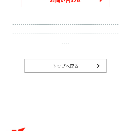
----------------------------------------------------
----------------------------------------------------
----
トップへ戻る