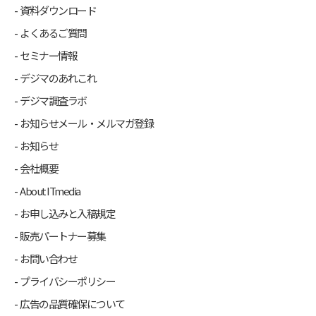
資料ダウンロード
よくあるご質問
セミナー情報
デジマのあれこれ
デジマ調査ラボ
お知らせメール・メルマガ登録
お知らせ
会社概要
About ITmedia
お申し込みと入稿規定
販売パートナー募集
お問い合わせ
プライバシーポリシー
広告の品質確保について