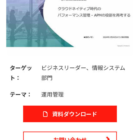
販売パートナー募集
ターゲッ
ビジネスリーダー、情報システム
ト：
部門
テーマ：
運用管理
資料ダウンロード
お問い合わせ