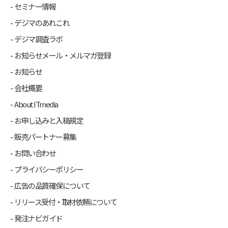
セミナー情報
デジマのあれこれ
デジマ調査ラボ
お知らせメール・メルマガ登録
お知らせ
会社概要
About ITmedia
お申し込みと入稿規定
販売パートナー募集
お問い合わせ
プライバシーポリシー
広告の品質確保について
リリース受付・取材依頼について
発注ナビガイド