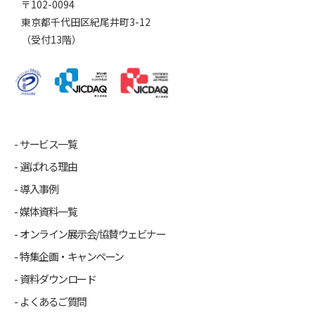
〒102-0094
東京都千代田区紀尾井町3-12
（受付13階）
サービス一覧
選ばれる理由
導入事例
媒体資料一覧
オンライン展示会/協賛ウェビナー
特集企画・キャンペーン
資料ダウンロード
よくあるご質問