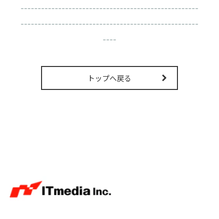
----------------------------------------------------
----------------------------------------------------
----
トップへ戻る