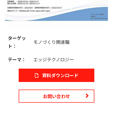
販売パートナー募集
ターゲッ
モノづくり関連職
ト：
テーマ：
エッジテクノロジー
資料ダウンロード
お問い合わせ