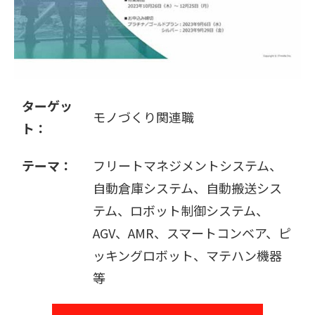
販売パートナー募集
ターゲッ
モノづくり関連職
ト：
テーマ：
フリートマネジメントシステム、
自動倉庫システム、自動搬送シス
テム、ロボット制御システム、
AGV、AMR、スマートコンベア、ピ
ッキングロボット、マテハン機器
等