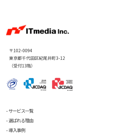
〒102-0094
東京都千代田区紀尾井町3-12
（受付13階）
サービス一覧
選ばれる理由
導入事例