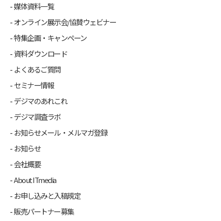
媒体資料一覧
オンライン展示会/協賛ウェビナー
特集企画・キャンペーン
資料ダウンロード
よくあるご質問
セミナー情報
デジマのあれこれ
デジマ調査ラボ
お知らせメール・メルマガ登録
お知らせ
会社概要
About ITmedia
お申し込みと入稿規定
販売パートナー募集