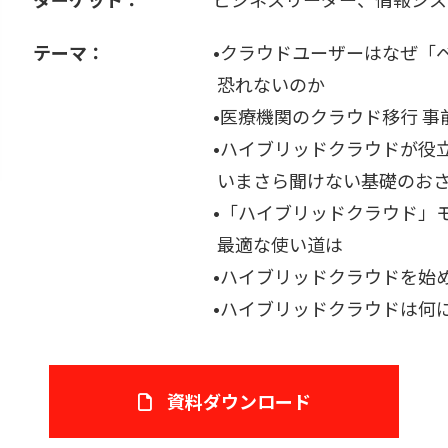
テーマ：
•クラウドユーザーはなぜ「
恐れないのか
•医療機関のクラウド移行 
•ハイブリッドクラウドが役
いまさら聞けない基礎のお
•「ハイブリッドクラウド」
最適な使い道は
•ハイブリッドクラウドを始
•ハイブリッドクラウドは何
資料ダウンロード