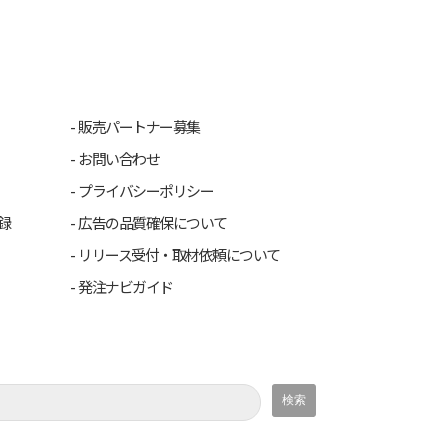
販売パートナー募集
お問い合わせ
プライバシーポリシー
録
広告の品質確保について
リリース受付・取材依頼について
発注ナビガイド