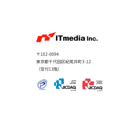
〒102-0094
東京都千代田区紀尾井町3-12
（受付13階）