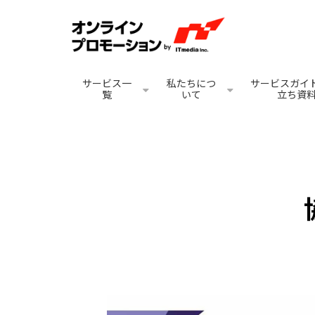
サービス一
私たちにつ
サービスガイド
覧
いて
立ち資