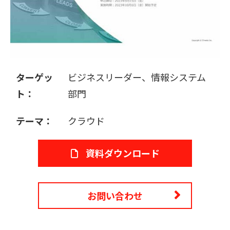
販売パートナー募集
ターゲッ
ビジネスリーダー、情報システム
ト：
部門
テーマ：
クラウド
資料ダウンロード
お問い合わせ