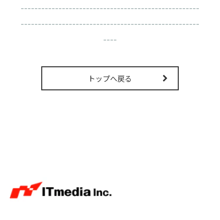
----------------------------------------------------
----------------------------------------------------
----
トップへ戻る