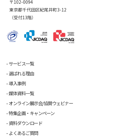
〒102-0094
東京都千代田区紀尾井町3-12
（受付13階）
サービス一覧
選ばれる理由
導入事例
媒体資料一覧
オンライン展示会/協賛ウェビナー
特集企画・キャンペーン
資料ダウンロード
よくあるご質問