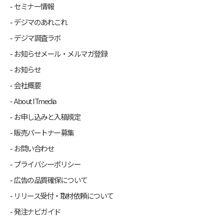
セミナー情報
デジマのあれこれ
デジマ調査ラボ
お知らせメール・メルマガ登録
お知らせ
会社概要
About ITmedia
お申し込みと入稿規定
販売パートナー募集
お問い合わせ
プライバシーポリシー
広告の品質確保について
リリース受付・取材依頼について
発注ナビガイド