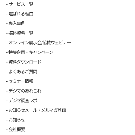
サービス一覧
選ばれる理由
導入事例
媒体資料一覧
オンライン展示会/協賛ウェビナー
特集企画・キャンペーン
資料ダウンロード
よくあるご質問
セミナー情報
デジマのあれこれ
デジマ調査ラボ
お知らせメール・メルマガ登録
お知らせ
会社概要