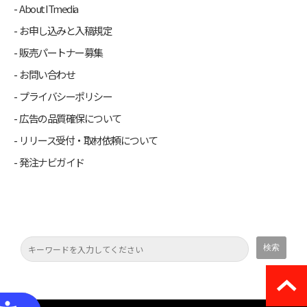
About ITmedia
お申し込みと入稿規定
販売パートナー募集
お問い合わせ
プライバシーポリシー
広告の品質確保について
リリース受付・取材依頼について
発注ナビガイド