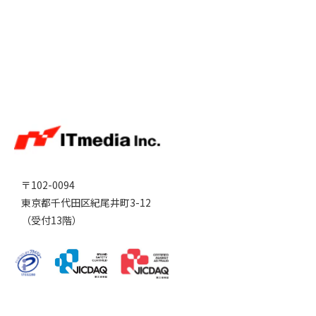
〒102-0094
東京都千代田区紀尾井町3-12
（受付13階）