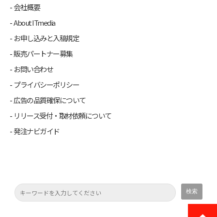
会社概要
About ITmedia
お申し込みと入稿規定
販売パートナー募集
お問い合わせ
プライバシーポリシー
広告の品質確保について
リリース受付・取材依頼について
発注ナビガイド