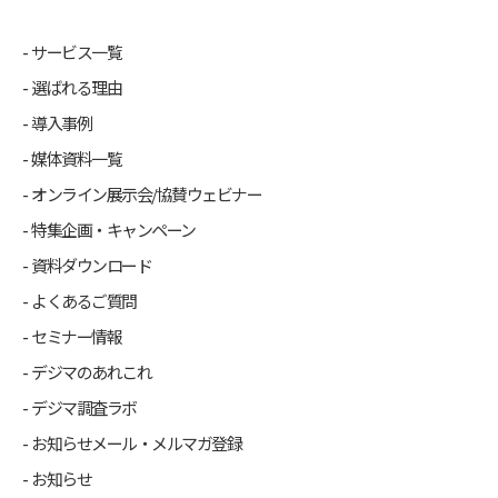
サービス一覧
選ばれる理由
導入事例
媒体資料一覧
オンライン展示会/協賛ウェビナー
特集企画・キャンペーン
資料ダウンロード
よくあるご質問
セミナー情報
デジマのあれこれ
デジマ調査ラボ
お知らせメール・メルマガ登録
お知らせ