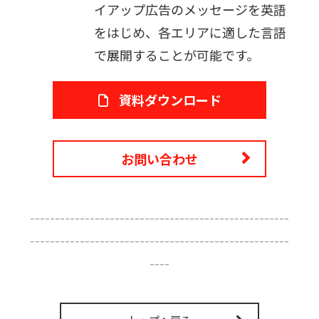
イアップ広告のメッセージを英語
をはじめ、各エリアに適した言語
で展開することが可能です。
資料ダウンロード
お問い合わせ
----------------------------------------------------
----------------------------------------------------
----