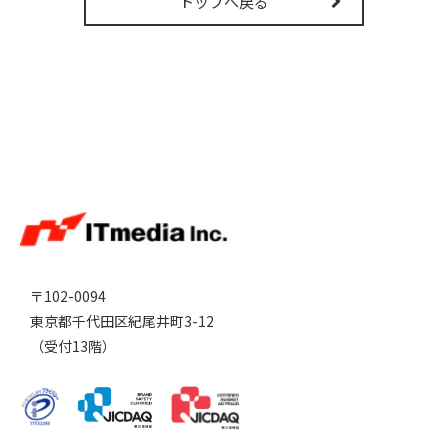
トップへ戻る
〒102-0094
東京都千代田区紀尾井町3-12
（受付13階）