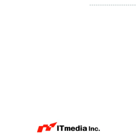
----------------------