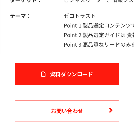
テーマ：
ゼロトラスト
Point 1 製品選定コンテン
Point 2 製品選定ガイドは
Point 3 高品質なリードの
資料ダウンロード
お問い合わせ