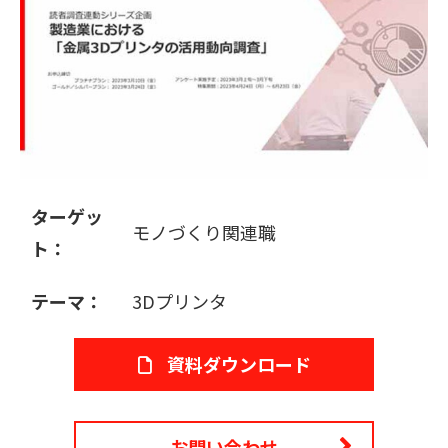
販売パートナー募集
ターゲッ
モノづくり関連職
ト：
テーマ：
3Dプリンタ
資料ダウンロード
お問い合わせ