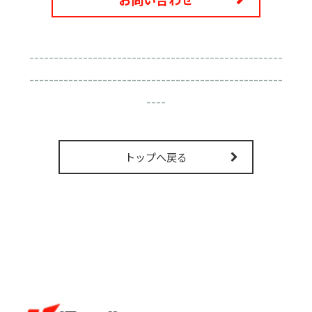
----------------------------------------------------
----------------------------------------------------
----
トップへ戻る