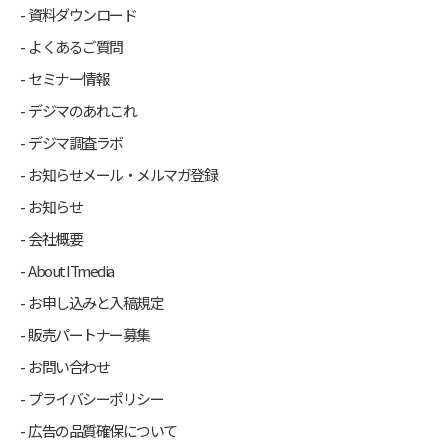
資料ダウンロード
よくあるご質問
セミナー情報
デジマのあれこれ
デジマ調査ラボ
お知らせメール・メルマガ登録
お知らせ
会社概要
About ITmedia
お申し込みと入稿規定
販売パートナー募集
お問い合わせ
プライバシーポリシー
広告の品質確保について