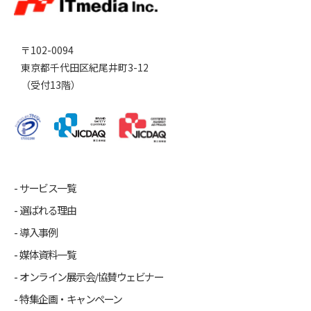
〒102-0094
東京都千代田区紀尾井町3-12
（受付13階）
サービス一覧
選ばれる理由
導入事例
媒体資料一覧
オンライン展示会/協賛ウェビナー
特集企画・キャンペーン