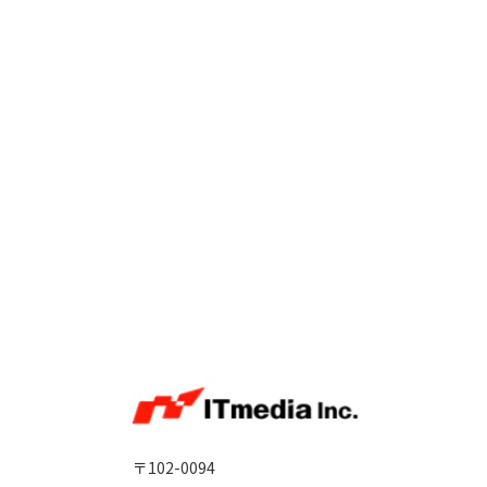
〒102-0094