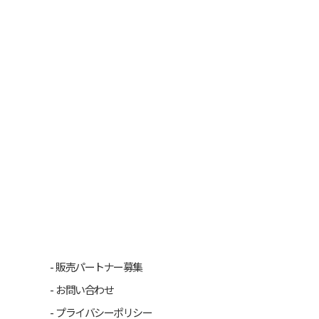
販売パートナー募集
お問い合わせ
プライバシーポリシー