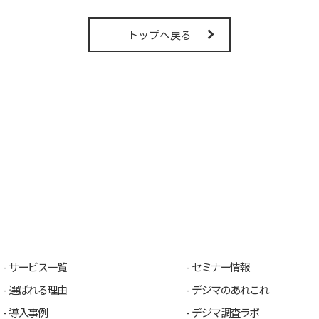
トップへ戻る
サービス一覧
セミナー情報
選ばれる理由
デジマのあれこれ
導入事例
デジマ調査ラボ