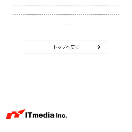
----------------------------------------------------
----------------------------------------------------
----
トップへ戻る