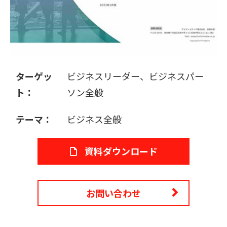
販売パートナー募集
ターゲッ
ビジネスリーダー、ビジネスパー
ト：
ソン全般
テーマ：
ビジネス全般
資料ダウンロード
お問い合わせ