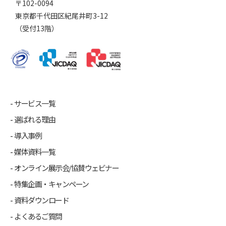
〒102-0094
東京都千代田区紀尾井町3-12
（受付13階）
サービス一覧
選ばれる理由
導入事例
媒体資料一覧
オンライン展示会/協賛ウェビナー
特集企画・キャンペーン
資料ダウンロード
よくあるご質問