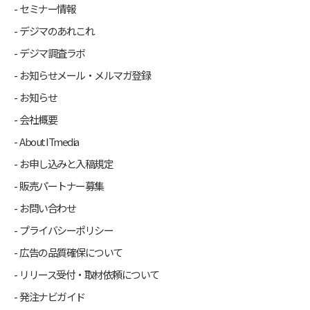
セミナー情報
デジマのあれこれ
デジマ調査ラボ
お知らせメール・メルマガ登録
お知らせ
会社概要
About ITmedia
お申し込みと入稿規定
販売パートナー募集
お問い合わせ
プライバシーポリシー
広告の品質確保について
リリース受付・取材依頼について
発注ナビガイド