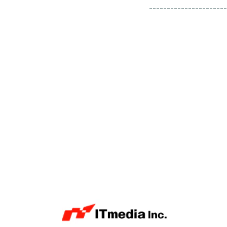
----------------------