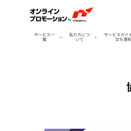
サービス一
私たちにつ
サービスガイド
覧
いて
立ち資