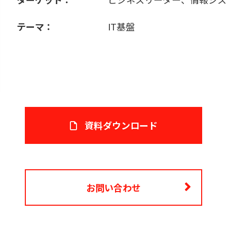
テーマ：
IT基盤
資料ダウンロード
お問い合わせ