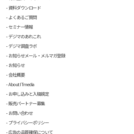
資料ダウンロード
よくあるご質問
セミナー情報
デジマのあれこれ
デジマ調査ラボ
お知らせメール・メルマガ登録
お知らせ
会社概要
About ITmedia
お申し込みと入稿規定
販売パートナー募集
お問い合わせ
プライバシーポリシー
広告の品質確保について