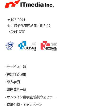
〒102-0094
東京都千代田区紀尾井町3-12
（受付13階）
サービス一覧
選ばれる理由
導入事例
媒体資料一覧
オンライン展示会/協賛ウェビナー
特集企画・キャンペーン