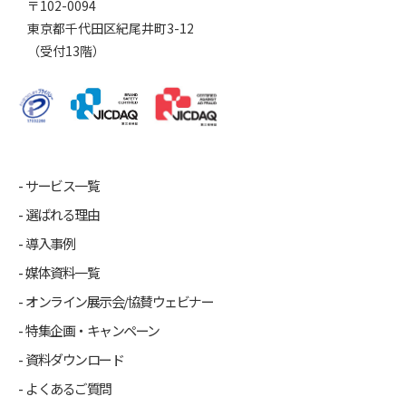
〒102-0094
東京都千代田区紀尾井町3-12
（受付13階）
サービス一覧
選ばれる理由
導入事例
媒体資料一覧
オンライン展示会/協賛ウェビナー
特集企画・キャンペーン
資料ダウンロード
よくあるご質問