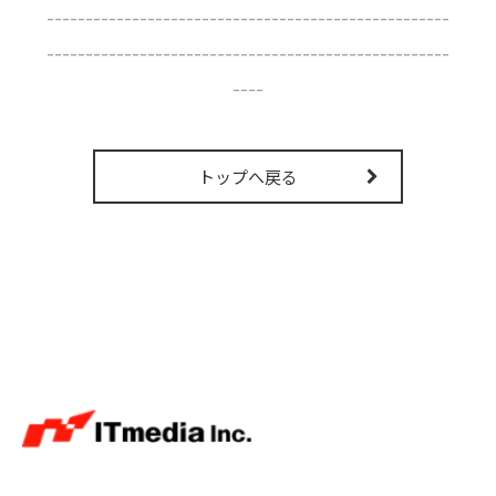
----------------------------------------------------
----------------------------------------------------
----
トップへ戻る