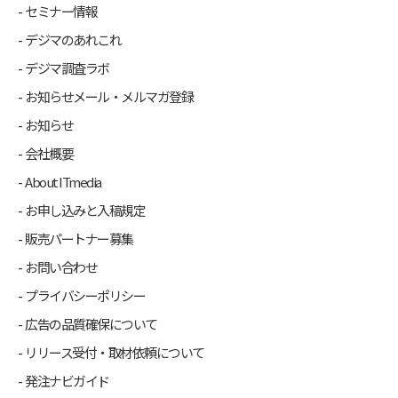
セミナー情報
デジマのあれこれ
デジマ調査ラボ
お知らせメール・メルマガ登録
お知らせ
会社概要
About ITmedia
お申し込みと入稿規定
販売パートナー募集
お問い合わせ
プライバシーポリシー
広告の品質確保について
リリース受付・取材依頼について
発注ナビガイド