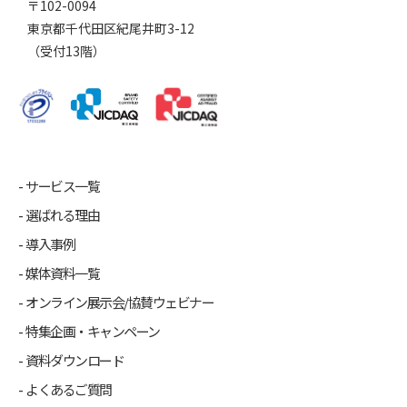
〒102-0094
東京都千代田区紀尾井町3-12
（受付13階）
サービス一覧
選ばれる理由
導入事例
媒体資料一覧
オンライン展示会/協賛ウェビナー
特集企画・キャンペーン
資料ダウンロード
よくあるご質問