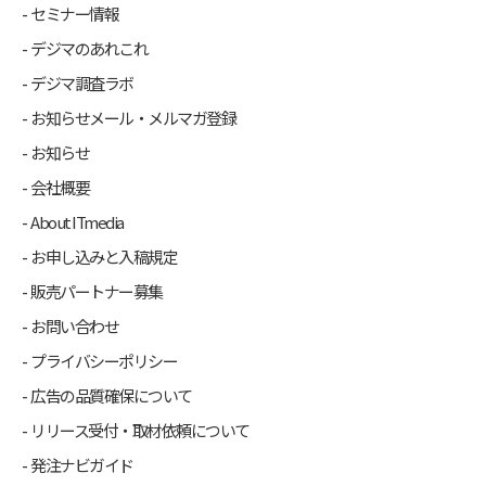
セミナー情報
デジマのあれこれ
デジマ調査ラボ
お知らせメール・メルマガ登録
お知らせ
会社概要
About ITmedia
お申し込みと入稿規定
販売パートナー募集
お問い合わせ
プライバシーポリシー
広告の品質確保について
リリース受付・取材依頼について
発注ナビガイド