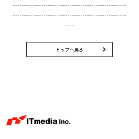
----------------------------------------------------
----------------------------------------------------
----
トップへ戻る