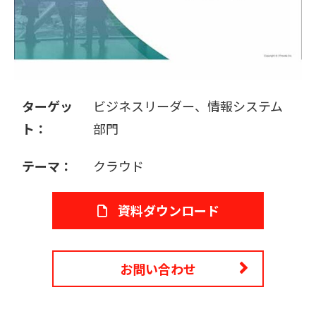
販売パートナー募集
ターゲッ
ビジネスリーダー、情報システム
ト：
部門
テーマ：
クラウド
資料ダウンロード
お問い合わせ