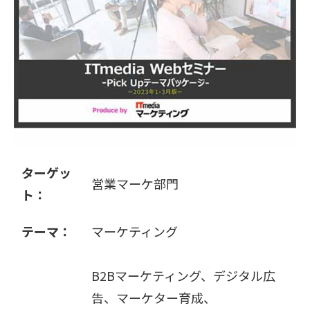
販売パートナー募集
ターゲッ
営業マーケ部門
ト：
テーマ：
マーケティング
B2Bマーケティング、デジタル広
告、マーケター育成、