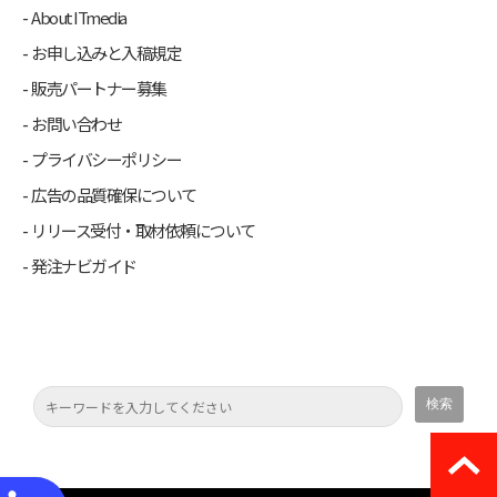
About ITmedia
お申し込みと入稿規定
販売パートナー募集
お問い合わせ
プライバシーポリシー
広告の品質確保について
リリース受付・取材依頼について
発注ナビガイド