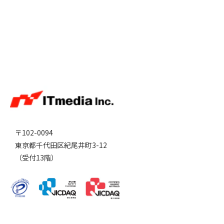
〒102-0094
東京都千代田区紀尾井町3-12
（受付13階）