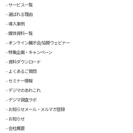
サービス一覧
選ばれる理由
導入事例
媒体資料一覧
オンライン展示会/協賛ウェビナー
特集企画・キャンペーン
資料ダウンロード
よくあるご質問
セミナー情報
デジマのあれこれ
デジマ調査ラボ
お知らせメール・メルマガ登録
お知らせ
会社概要