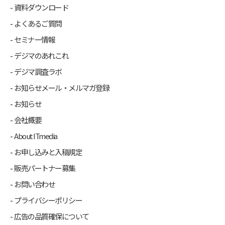
資料ダウンロード
よくあるご質問
セミナー情報
デジマのあれこれ
デジマ調査ラボ
お知らせメール・メルマガ登録
お知らせ
会社概要
About ITmedia
お申し込みと入稿規定
販売パートナー募集
お問い合わせ
プライバシーポリシー
広告の品質確保について