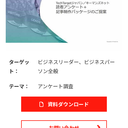
販売パートナー募集
ターゲッ
ビジネスリーダー、ビジネスパー
ト：
ソン全般
テーマ：
アンケート調査
資料ダウンロード
お問い合わせ