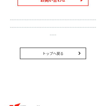
----------------------------------------------------
----------------------------------------------------
----
トップへ戻る