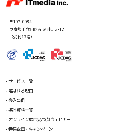
〒102-0094
東京都千代田区紀尾井町3-12
（受付13階）
サービス一覧
選ばれる理由
導入事例
媒体資料一覧
オンライン展示会/協賛ウェビナー
特集企画・キャンペーン