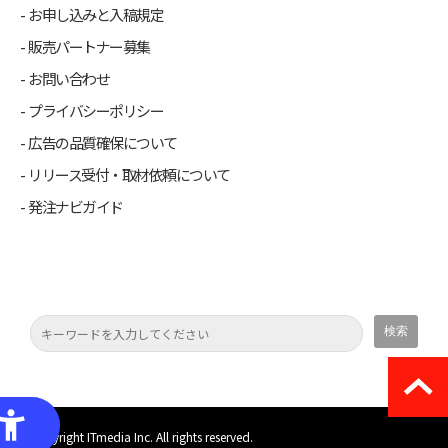
お申し込みと入稿規定
販売パートナー募集
お問い合わせ
プライバシーポリシー
広告の品質確保について
リリース受付・取材依頼について
発注ナビガイド
(C) Copyright ITmedia Inc. All rights reserved.