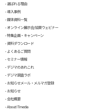
選ばれる理由
導入事例
媒体資料一覧
オンライン展示会/協賛ウェビナー
特集企画・キャンペーン
資料ダウンロード
よくあるご質問
セミナー情報
デジマのあれこれ
デジマ調査ラボ
お知らせメール・メルマガ登録
お知らせ
会社概要
About ITmedia