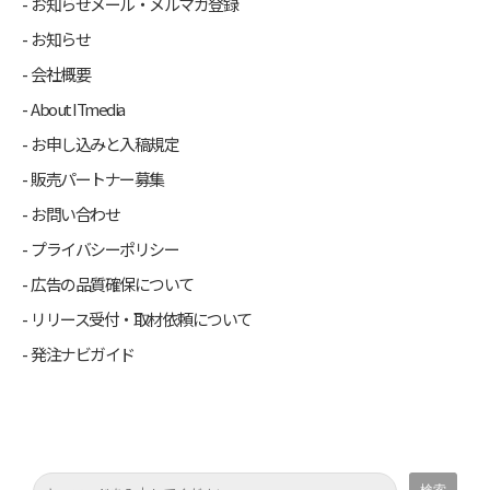
お知らせメール・メルマガ登録
お知らせ
会社概要
About ITmedia
お申し込みと入稿規定
販売パートナー募集
お問い合わせ
プライバシーポリシー
広告の品質確保について
リリース受付・取材依頼について
発注ナビガイド