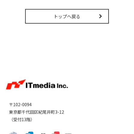
トップへ戻る
〒102-0094
東京都千代田区紀尾井町3-12
（受付13階）