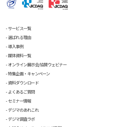
サービス一覧
選ばれる理由
導入事例
媒体資料一覧
オンライン展示会/協賛ウェビナー
特集企画・キャンペーン
資料ダウンロード
よくあるご質問
セミナー情報
デジマのあれこれ
デジマ調査ラボ