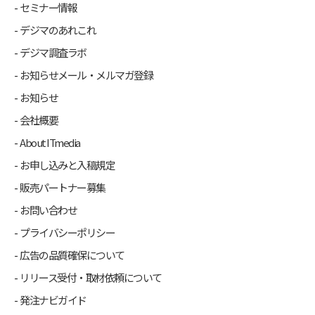
セミナー情報
デジマのあれこれ
デジマ調査ラボ
お知らせメール・メルマガ登録
お知らせ
会社概要
About ITmedia
お申し込みと入稿規定
販売パートナー募集
お問い合わせ
プライバシーポリシー
広告の品質確保について
リリース受付・取材依頼について
発注ナビガイド