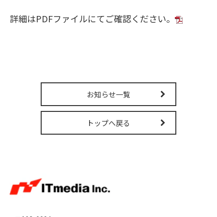
販売パートナー募集
詳細はPDFファイルにてご確認ください。
お知らせ一覧
トップへ戻る