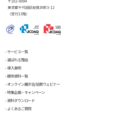
〒102-0094
東京都千代田区紀尾井町3-12
（受付13階）
サービス一覧
選ばれる理由
導入事例
媒体資料一覧
オンライン展示会/協賛ウェビナー
特集企画・キャンペーン
資料ダウンロード
よくあるご質問