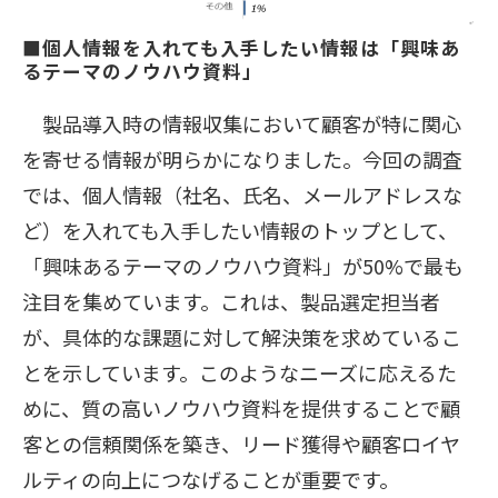
■個人情報を入れても入手したい情報は「興味あ
るテーマのノウハウ資料」
製品導入時の情報収集において顧客が特に関心
を寄せる情報が明らかになりました。今回の調査
では、個人情報（社名、氏名、メールアドレスな
ど）を入れても入手したい情報のトップとして、
「興味あるテーマのノウハウ資料」が50%で最も
注目を集めています。これは、製品選定担当者
が、具体的な課題に対して解決策を求めているこ
とを示しています。このようなニーズに応えるた
めに、質の高いノウハウ資料を提供することで顧
客との信頼関係を築き、リード獲得や顧客ロイヤ
ルティの向上につなげることが重要です。