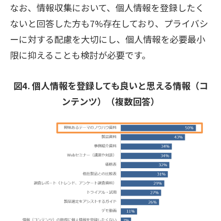
なお、情報収集において、個人情報を登録したく
ないと回答した方も7%存在しており、プライバシ
ーに対する配慮を大切にし、個人情報を必要最小
限に抑えることも検討が必要です。
図4. 個人情報を登録しても良いと思える情報（コ
ンテンツ）（複数回答）