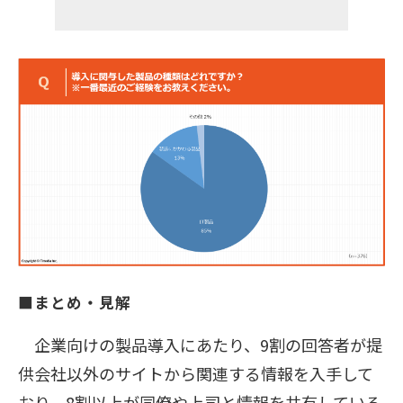
■まとめ・見解
企業向けの製品導入にあたり、9割の回答者が提
供会社以外のサイトから関連する情報を入手して
おり、8割以上が同僚や上司と情報を共有している