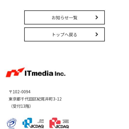
お知らせ一覧
トップへ戻る
〒102-0094
東京都千代田区紀尾井町3-12
（受付13階）