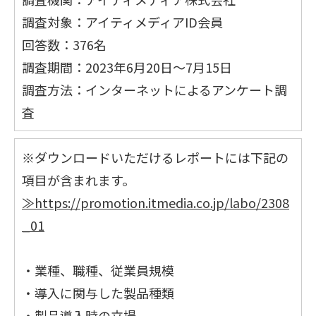
調査対象：アイティメディアID会員
回答数：376名
調査期間：2023年6月20日～7月15日
調査方法：インターネットによるアンケート調
査
※ダウンロードいただけるレポートには下記の
項目が含まれます。
≫https://promotion.itmedia.co.jp/labo/2308
_01
・業種、職種、従業員規模
・導入に関与した製品種類
・製品導入時の立場