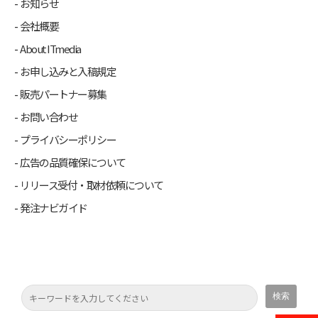
お知らせ
会社概要
About ITmedia
お申し込みと入稿規定
販売パートナー募集
お問い合わせ
プライバシーポリシー
広告の品質確保について
リリース受付・取材依頼について
発注ナビガイド