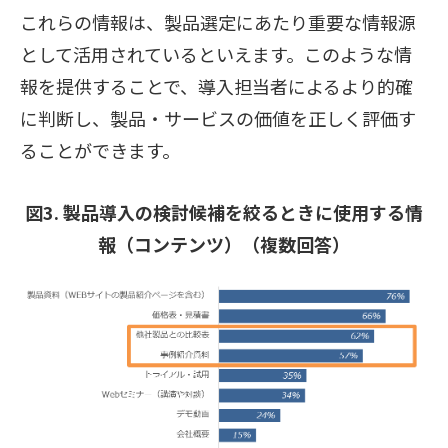
これらの情報は、製品選定にあたり重要な情報源
として活用されているといえます。このような情
報を提供することで、導入担当者によるより的確
に判断し、製品・サービスの価値を正しく評価す
ることができます。
図3. 製品導入の検討候補を絞るときに使用する情
報（コンテンツ）（複数回答）