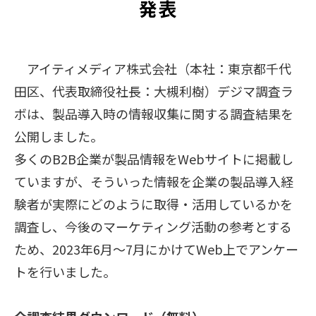
発表
販売パートナー募集
アイティメディア株式会社（本社：東京都千代
田区、代表取締役社長：大槻利樹）デジマ調査ラ
ボは、製品導入時の情報収集に関する調査結果を
公開しました。
多くのB2B企業が製品情報をWebサイトに掲載し
ていますが、そういった情報を企業の製品導入経
験者が実際にどのように取得・活用しているかを
調査し、今後のマーケティング活動の参考とする
ため、2023年6月～7月にかけてWeb上でアンケー
トを行いました。