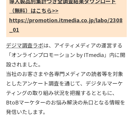
導入製品別集計つき全調査結果ダウンロード
（無料）はこちら>>
https://promotion.itmedia.co.jp/labo/2308
_01
デジマ調査ラボ
は、アイティメディアの運営する
「オンラインプロモーション by ITmedia」内に開
設されました。
当社のお客さまや各専門メディアの読者等を対象
としたアンケート調査を通じて、デジタルマーケ
ティングの取り組み状況を把握するとともに、
BtoBマーケターのお悩み解決の糸口となる情報を
発信いたします。