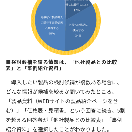
■検討候補を絞る情報は、「他社製品との比較
表」と「事例紹介資料」
導入したい製品の検討候補が複数ある場合に、
どんな情報が候補を絞るか聞いてみたところ、
「製品資料（WEBサイトの製品紹介ページを含
む）」「価格表・見積書」という回答に続き、5割
を超える回答者が「他社製品との比較表」「事例
紹介資料」を選択したことがわかりました。