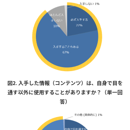
図2. 入手した情報（コンテンツ）は、自身で目を
通す以外に使用することがありますか？（単一回
答）