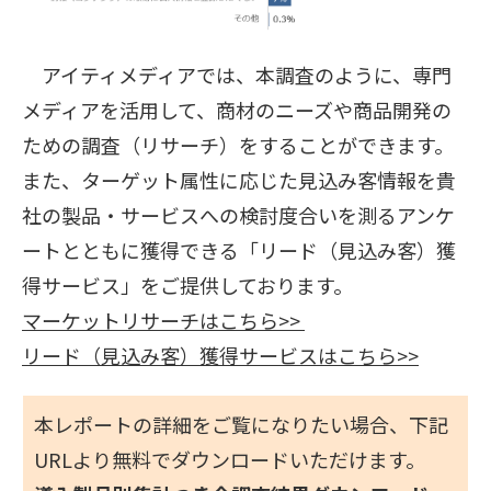
アイティメディアでは、本調査のように、専門
メディアを活用して、商材のニーズや商品開発の
ための調査（リサーチ）をすることができます。
また、ターゲット属性に応じた見込み客情報を貴
社の製品・サービスへの検討度合いを測るアンケ
ートとともに獲得できる「リード（見込み客）獲
得サービス」をご提供しております。
マーケットリサーチはこちら>>
リード（見込み客）獲得サービスはこちら>>
本レポートの詳細をご覧になりたい場合、下記
URLより無料でダウンロードいただけます。