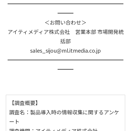
━━━━━━━━━━━━━━━━━━━━━━
━━━
＜お問い合わせ＞
アイティメディア株式会社 営業本部 市場開発統
括部
sales_sijou@ml.itmedia.co.jp
━━━━━━━━━━━━━━━━━━━━━━
━━━
【調査概要】
調査名：製品導入時の情報収集に関するアンケ
ート
調査機関：アイティメディア株式会社