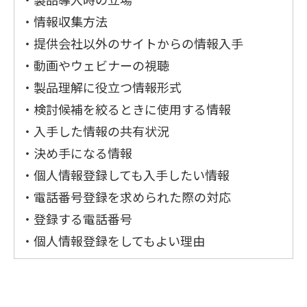
・情報収集方法
・提供会社以外のサイトからの情報入手
・動画やウェビナーの視聴
・製品理解に役立つ情報形式
・検討候補を絞るときに使用する情報
・入手した情報の共有状況
・決め手になる情報
・個人情報登録しても入手したい情報
・電話番号登録を求められた際の対応
・登録する電話番号
・個人情報登録をしてもよい理由