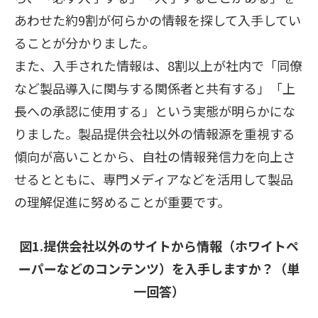
あわせた約9割が何らかの情報を探して入手してい
ることが分かりました。
また、入手された情報は、8割以上が社内で「同僚
など製品導入に関与する関係者と共有する」「上
長への承認に使用する」という実態が明らかにな
りました。製品提供会社以外の情報源を重視する
傾向が高いことから、自社の情報発信力を向上さ
せるとともに、専門メディアなどを活用して製品
の理解促進に努めることが重要です。
図1.提供会社以外のサイトから情報（ホワイトペ
ーパーなどのコンテンツ）を入手しますか？（単
一回答）