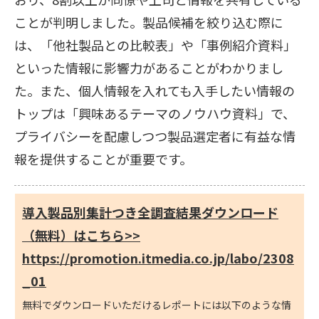
ことが判明しました。製品候補を絞り込む際に
は、「他社製品との比較表」や「事例紹介資料」
といった情報に影響力があることがわかりまし
た。また、個人情報を入れても入手したい情報の
トップは「興味あるテーマのノウハウ資料」で、
プライバシーを配慮しつつ製品選定者に有益な情
報を提供することが重要です。
導入製品別集計つき全調査結果ダウンロード
（無料）はこちら>>
https://promotion.itmedia.co.jp/labo/2308
_01
無料でダウンロードいただけるレポートには以下のような情