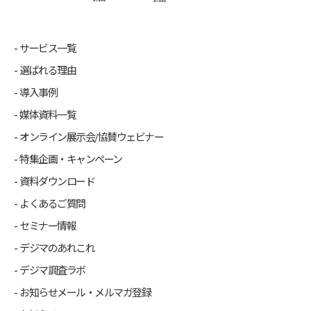
サービス一覧
選ばれる理由
導入事例
媒体資料一覧
オンライン展示会/協賛ウェビナー
特集企画・キャンペーン
資料ダウンロード
よくあるご質問
セミナー情報
デジマのあれこれ
デジマ調査ラボ
お知らせメール・メルマガ登録