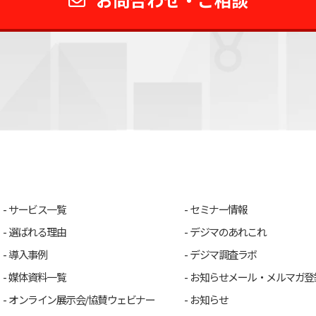
サービス一覧
セミナー情報
選ばれる理由
デジマのあれこれ
導入事例
デジマ調査ラボ
媒体資料一覧
お知らせメール・メルマガ登
オンライン展示会/協賛ウェビナー
お知らせ