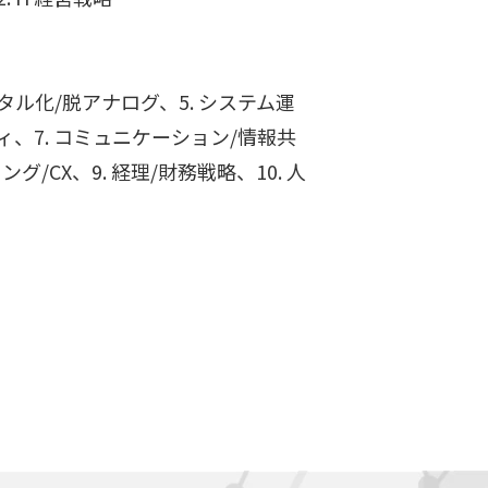
デジタル化/脱アナログ、5. システム運
ィ、7. コミュニケーション/情報共
ング/CX、9. 経理/財務戦略、10. 人