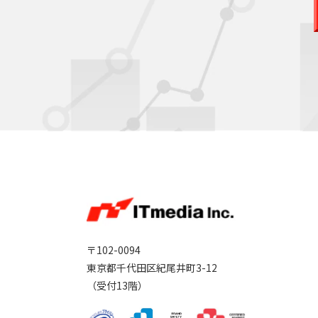
〒102-0094
東京都千代田区紀尾井町3-12
（受付13階）