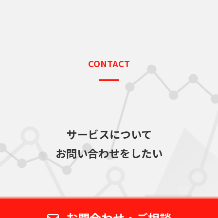
CONTACT
サービスについて
お問い合わせをしたい
お問合わせ・ご相談