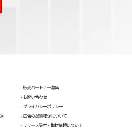
販売パートナー募集
お問い合わせ
プライバシーポリシー
録
広告の品質確保について
リリース受付・取材依頼について