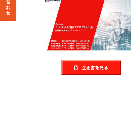
企画書を見る