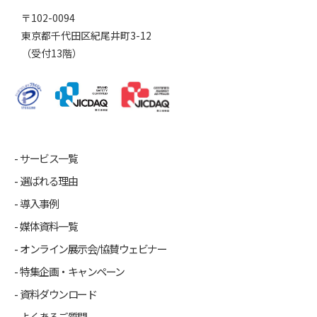
〒102-0094
東京都千代田区紀尾井町3-12
（受付13階）
サービス一覧
選ばれる理由
導入事例
媒体資料一覧
オンライン展示会/協賛ウェビナー
特集企画・キャンペーン
資料ダウンロード
よくあるご質問