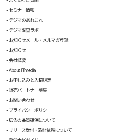
セミナー情報
デジマのあれこれ
デジマ調査ラボ
お知らせメール・メルマガ登録
お知らせ
会社概要
About ITmedia
お申し込みと入稿規定
販売パートナー募集
お問い合わせ
プライバシーポリシー
広告の品質確保について
リリース受付・取材依頼について
発注ナビガイド