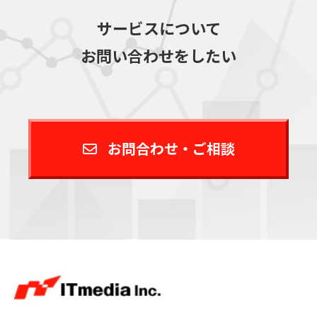
サービスについて
お問い合わせをしたい
お問合わせ・ご相談