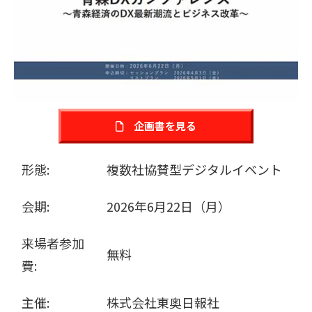
販売パートナー募集
企画書を見る
形態:
複数社協賛型デジタルイベント
会期:
2026年6月22日（月）
来場者参加
無料
費:
主催:
株式会社東奥日報社