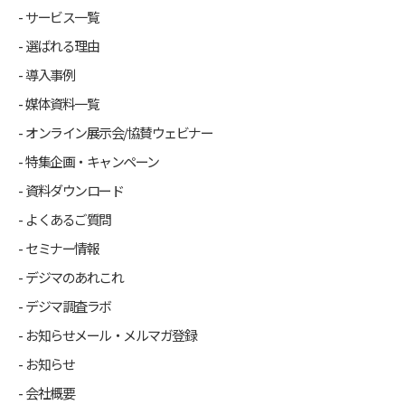
サービス一覧
選ばれる理由
導入事例
媒体資料一覧
オンライン展示会/協賛ウェビナー
特集企画・キャンペーン
資料ダウンロード
よくあるご質問
セミナー情報
デジマのあれこれ
デジマ調査ラボ
お知らせメール・メルマガ登録
お知らせ
会社概要