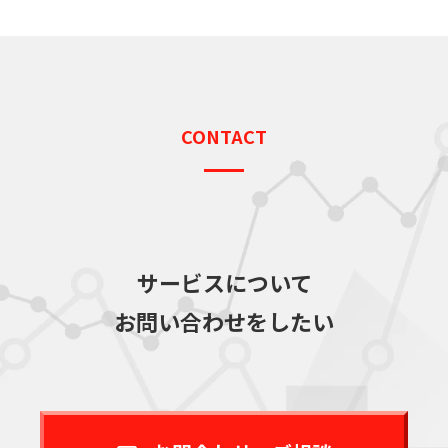
CONTACT
サービスについて
お問い合わせをしたい