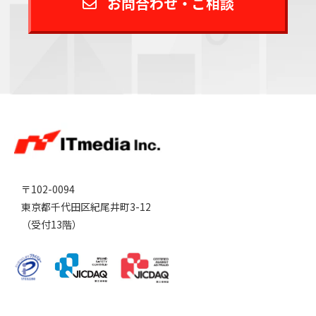
お問合わせ・ご相談
〒102-0094
東京都千代田区紀尾井町3-12
（受付13階）