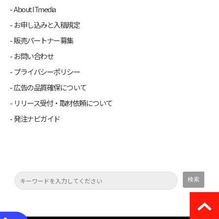
About ITmedia
お申し込みと入稿規定
販売パートナー募集
お問い合わせ
プライバシーポリシー
広告の品質確保について
リリース受付・取材依頼について
発注ナビガイド