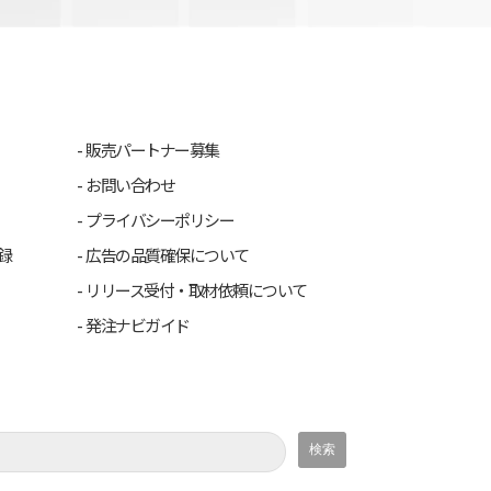
販売パートナー募集
お問い合わせ
プライバシーポリシー
録
広告の品質確保について
リリース受付・取材依頼について
発注ナビガイド