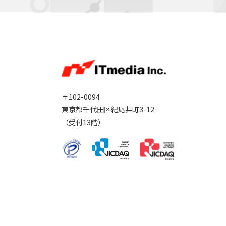
〒102-0094
東京都千代田区紀尾井町3-12
（受付13階）