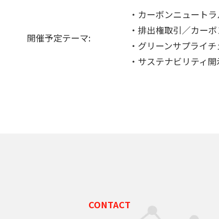
・カーボンニュートラ
・排出権取引／カーボ
開催予定テーマ:
・グリーンサプライチ
・サステナビリティ開示
CONTACT