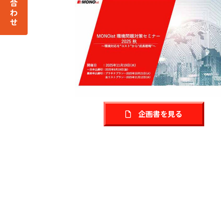
企画書を見る