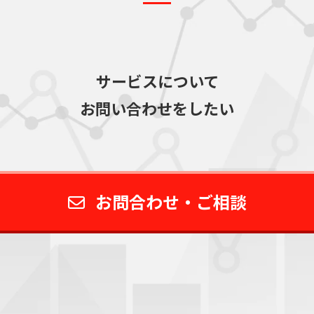
サービスについて
お問い合わせをしたい
お問合わせ・ご相談