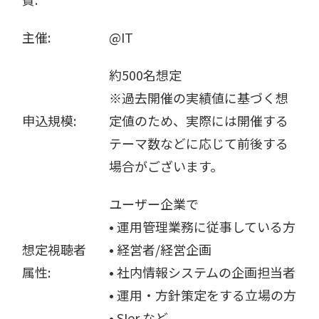
主催:
@IT
約500名想定
※過去開催の実績値に基づく想
申込規模:
定値のため、実際には開催する
テーマ数などに応じて前後する
場合がございます。
ユーザー企業で
• 運用管理業務に従事している方
想定視聴者
• 経営者/経営企画
属性:
• 社内情報システムの企画担当者
• 運用・方針策定をする立場の方
• SIer など