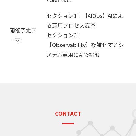
セクション1｜【AIOps】AIによ
る運用プロセス変革
開催予定テ
セクション2｜
ーマ:
【Observability】複雑化するシ
ステム運用にAIで挑む
CONTACT