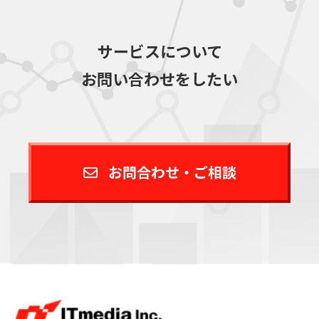
サービスについて
お問い合わせをしたい
お問合わせ・ご相談