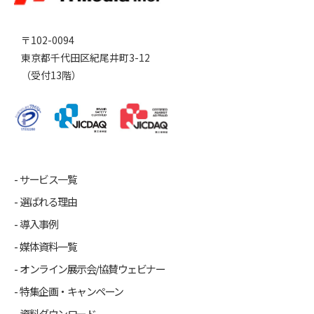
〒102-0094
東京都千代田区紀尾井町3-12
（受付13階）
サービス一覧
選ばれる理由
導入事例
媒体資料一覧
オンライン展示会/協賛ウェビナー
特集企画・キャンペーン
資料ダウンロード