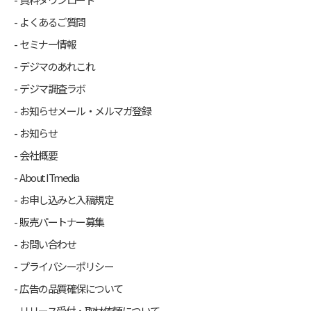
よくあるご質問
セミナー情報
デジマのあれこれ
デジマ調査ラボ
お知らせメール・メルマガ登録
お知らせ
会社概要
About ITmedia
お申し込みと入稿規定
販売パートナー募集
お問い合わせ
プライバシーポリシー
広告の品質確保について
リリース受付・取材依頼について