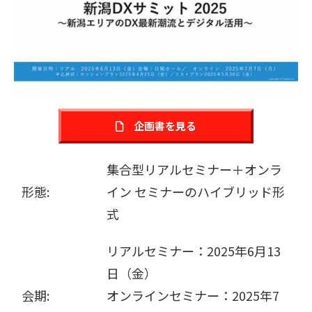
販売パートナー募集
企画書を見る
集合型リアルセミナー＋オンラ
形態:
イン セミナーのハイブリッド形
式
リアルセミナー：2025年6月13
日（金）
会期:
オンラインセミナー：2025年7