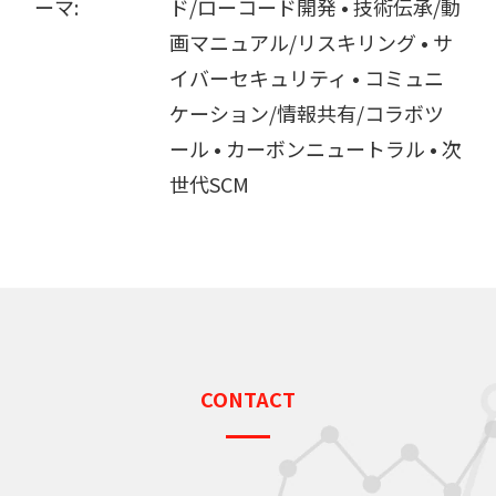
ーマ:
ド/ローコード開発 • 技術伝承/動
画マニュアル/リスキリング • サ
イバーセキュリティ • コミュニ
ケーション/情報共有/コラボツ
ール • カーボンニュートラル • 次
世代SCM
CONTACT