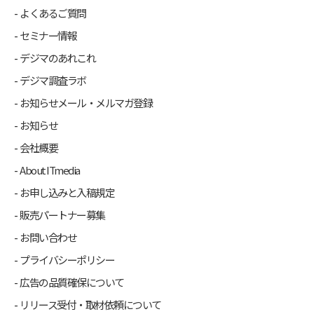
よくあるご質問
セミナー情報
デジマのあれこれ
デジマ調査ラボ
お知らせメール・メルマガ登録
お知らせ
会社概要
About ITmedia
お申し込みと入稿規定
販売パートナー募集
お問い合わせ
プライバシーポリシー
広告の品質確保について
リリース受付・取材依頼について