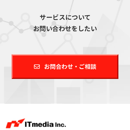
サービスについて
お問い合わせをしたい
お問合わせ・ご相談