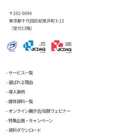
〒102-0094
東京都千代田区紀尾井町3-12
（受付13階）
サービス一覧
選ばれる理由
導入事例
媒体資料一覧
オンライン展示会/協賛ウェビナー
特集企画・キャンペーン
資料ダウンロード