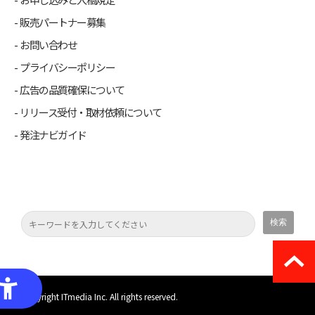
販売パートナー募集
お問い合わせ
プライバシーポリシー
広告の品質確保について
リリース受付・取材依頼について
発注ナビガイド
(C) Copyright ITmedia Inc. All rights reserved.