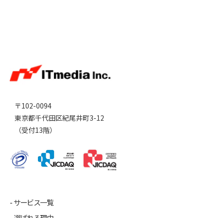
〒102-0094
東京都千代田区紀尾井町3-12
（受付13階）
サービス一覧
選ばれる理由