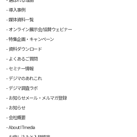
導入事例
媒体資料一覧
オンライン展示会/協賛ウェビナー
特集企画・キャンペーン
資料ダウンロード
よくあるご質問
セミナー情報
デジマのあれこれ
デジマ調査ラボ
お知らせメール・メルマガ登録
お知らせ
会社概要
About ITmedia
お申し込みと入稿規定