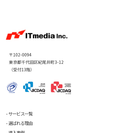
〒102-0094
東京都千代田区紀尾井町3-12
（受付13階）
サービス一覧
選ばれる理由
導入事例