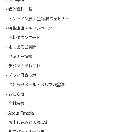
媒体資料一覧
オンライン展示会/協賛ウェビナー
特集企画・キャンペーン
資料ダウンロード
よくあるご質問
セミナー情報
デジマのあれこれ
デジマ調査ラボ
お知らせメール・メルマガ登録
お知らせ
会社概要
About ITmedia
お申し込みと入稿規定
販売パートナー募集