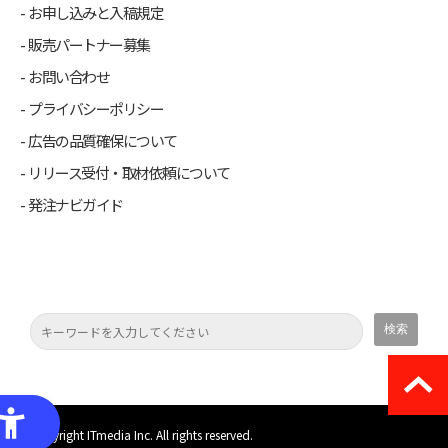
お申し込みと入稿規定
販売パートナー募集
お問い合わせ
プライバシーポリシー
広告の品質確保について
リリース受付・取材依頼について
発注ナビガイド
(C) Copyright ITmedia Inc. All rights reserved.