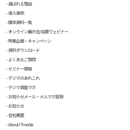
選ばれる理由
導入事例
媒体資料一覧
オンライン展示会/協賛ウェビナー
特集企画・キャンペーン
資料ダウンロード
よくあるご質問
セミナー情報
デジマのあれこれ
デジマ調査ラボ
お知らせメール・メルマガ登録
お知らせ
会社概要
About ITmedia