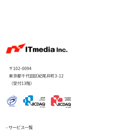
〒102-0094
東京都千代田区紀尾井町3-12
（受付13階）
サービス一覧