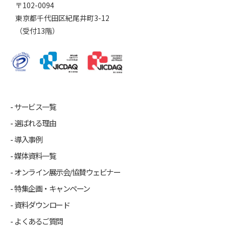
〒102-0094
東京都千代田区紀尾井町3-12
（受付13階）
サービス一覧
選ばれる理由
導入事例
媒体資料一覧
オンライン展示会/協賛ウェビナー
特集企画・キャンペーン
資料ダウンロード
よくあるご質問