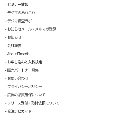
セミナー情報
デジマのあれこれ
デジマ調査ラボ
お知らせメール・メルマガ登録
お知らせ
会社概要
About ITmedia
お申し込みと入稿規定
販売パートナー募集
お問い合わせ
プライバシーポリシー
広告の品質確保について
リリース受付・取材依頼について
発注ナビガイド