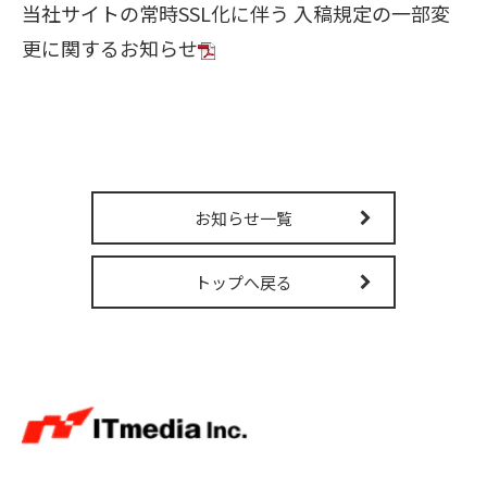
当社サイトの常時SSL化に伴う 入稿規定の一部変
販売パートナー募集
更に関するお知らせ
お知らせ一覧
トップへ戻る