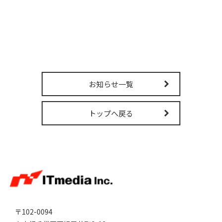
販売パートナー募集
お知らせ一覧
トップへ戻る
〒102-0094