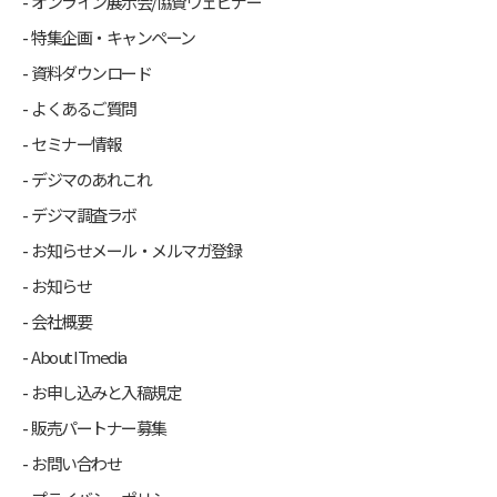
オンライン展示会/協賛ウェビナー
特集企画・キャンペーン
資料ダウンロード
よくあるご質問
セミナー情報
デジマのあれこれ
デジマ調査ラボ
お知らせメール・メルマガ登録
お知らせ
会社概要
About ITmedia
お申し込みと入稿規定
販売パートナー募集
お問い合わせ