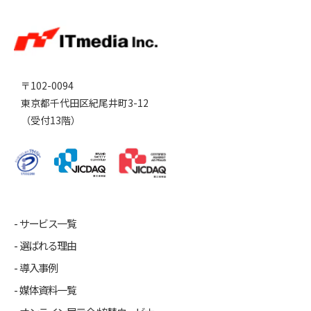
〒102-0094
東京都千代田区紀尾井町3-12
（受付13階）
サービス一覧
選ばれる理由
導入事例
媒体資料一覧