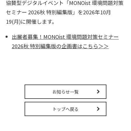
協賛型デジタルイベント「MONOist 環境問題対策
販売パートナー募集
セミナー 2026秋 特別編集版」を2026年10月
19(月)に開催します。
出展者募集！MONOist 環境問題対策セミナー
2026秋 特別編集版の企画書はこちら＞＞
お知らせ一覧
トップへ戻る