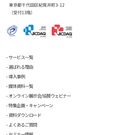
東京都千代田区紀尾井町3-12
（受付13階）
サービス一覧
選ばれる理由
導入事例
媒体資料一覧
オンライン展示会/協賛ウェビナー
特集企画・キャンペーン
資料ダウンロード
よくあるご質問
セミナー情報