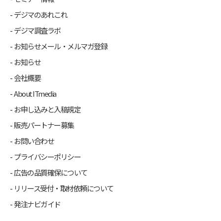
デジマのあれこれ
デジマ調査ラボ
お知らせメール・メルマガ登録
お知らせ
会社概要
About ITmedia
お申し込みと入稿規定
販売パートナー募集
お問い合わせ
プライバシーポリシー
広告の品質確保について
リリース受付・取材依頼について
発注ナビガイド