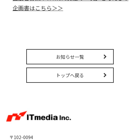
販売パートナー募集
企画書はこちら＞＞
お知らせ一覧
トップへ戻る
〒102-0094