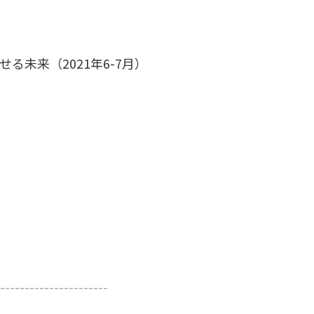
せる未来（2021年6-7月）
----------------------