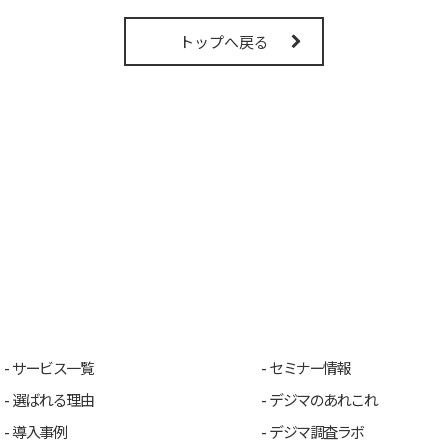
トップへ戻る
サービス一覧
セミナー情報
選ばれる理由
デジマのあれこれ
導入事例
デジマ調査ラボ