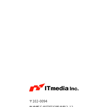
〒102-0094
東京都千代田区紀尾井町3-12