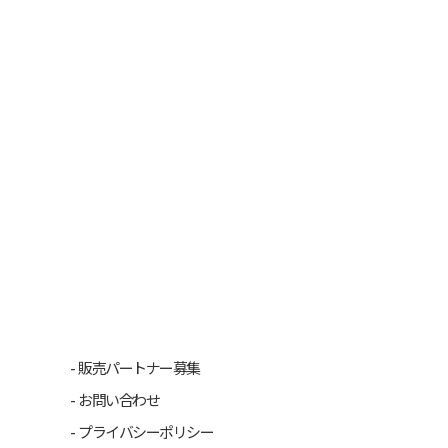
販売パートナー募集
お問い合わせ
プライバシーポリシー