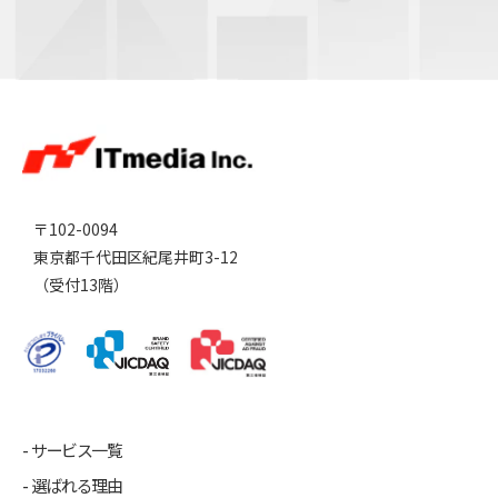
〒102-0094
東京都千代田区紀尾井町3-12
（受付13階）
サービス一覧
選ばれる理由