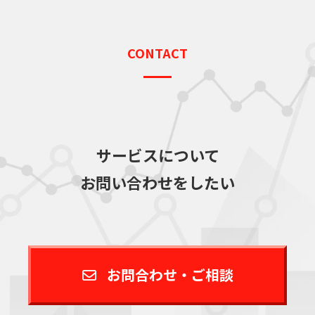
CONTACT
サービスについて
お問い合わせをしたい
お問合わせ・ご相談