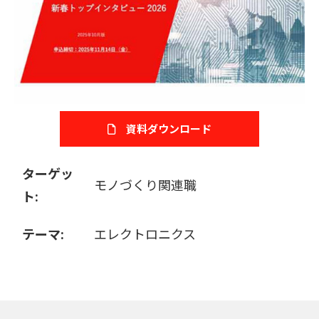
販売パートナー募集
資料ダウンロード
ターゲッ
モノづくり関連職
ト:
テーマ:
エレクトロニクス