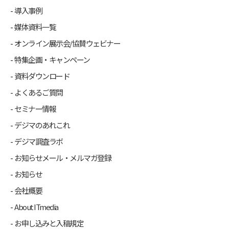
導入事例
媒体資料一覧
オンライン展示会/協賛ウェビナー
特集企画・キャンペーン
資料ダウンロード
よくあるご質問
セミナー情報
デジマのあれこれ
デジマ調査ラボ
お知らせメール・メルマガ登録
お知らせ
会社概要
About ITmedia
お申し込みと入稿規定