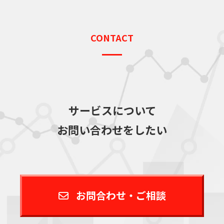
CONTACT
サービスについて
お問い合わせをしたい
お問合わせ・ご相談