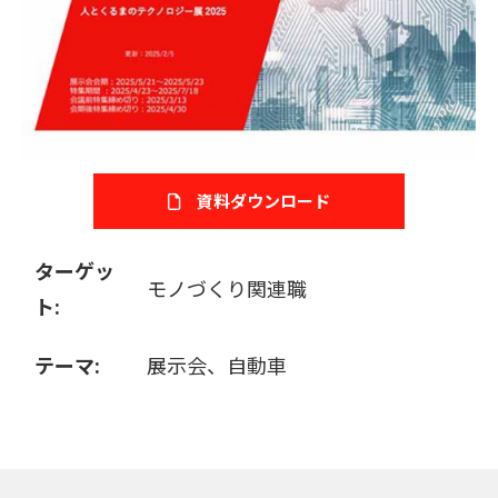
販売パートナー募集
資料ダウンロード
ターゲッ
モノづくり関連職
ト:
テーマ:
展示会、自動車