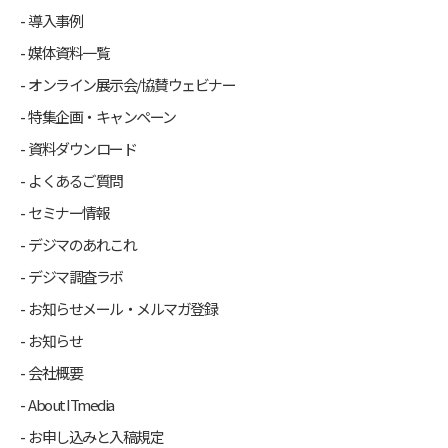
導入事例
媒体資料一覧
オンライン展示会/協賛ウェビナー
特集企画・キャンペーン
資料ダウンロード
よくあるご質問
セミナー情報
デジマのあれこれ
デジマ調査ラボ
お知らせメール・メルマガ登録
お知らせ
会社概要
About ITmedia
お申し込みと入稿規定