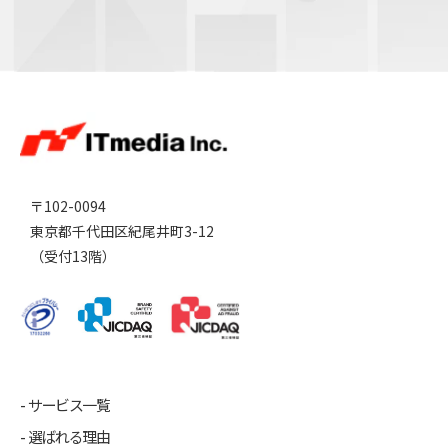
〒102-0094
東京都千代田区紀尾井町3-12
（受付13階）
サービス一覧
選ばれる理由