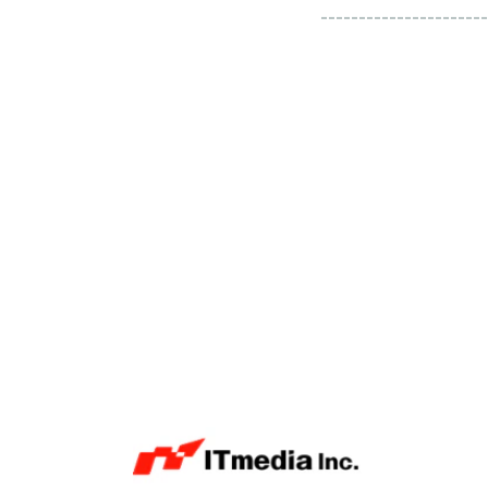
----------------------