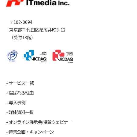
〒102-0094
東京都千代田区紀尾井町3-12
（受付13階）
サービス一覧
選ばれる理由
導入事例
媒体資料一覧
オンライン展示会/協賛ウェビナー
特集企画・キャンペーン