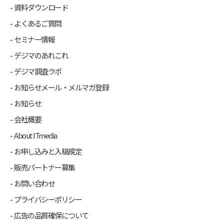
資料ダウンロード
よくあるご質問
セミナー情報
デジマのあれこれ
デジマ調査ラボ
お知らせメール・メルマガ登録
お知らせ
会社概要
About ITmedia
お申し込みと入稿規定
販売パートナー募集
お問い合わせ
プライバシーポリシー
広告の品質確保について