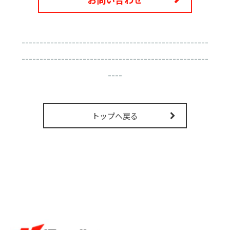
----------------------------------------------------
----------------------------------------------------
----
トップへ戻る