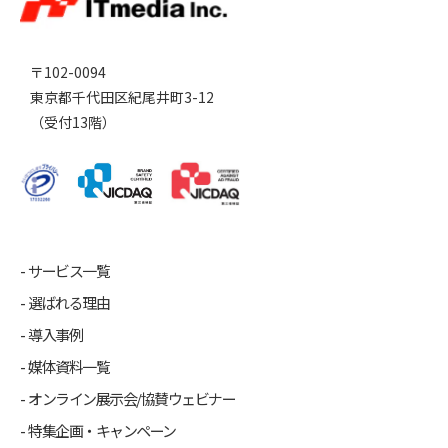
〒102-0094
東京都千代田区紀尾井町3-12
（受付13階）
サービス一覧
選ばれる理由
導入事例
媒体資料一覧
オンライン展示会/協賛ウェビナー
特集企画・キャンペーン