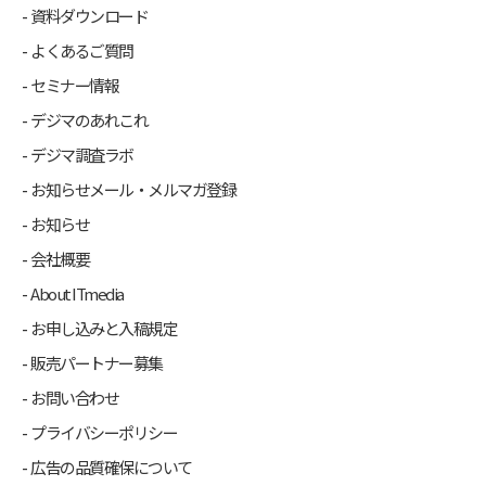
資料ダウンロード
よくあるご質問
セミナー情報
デジマのあれこれ
デジマ調査ラボ
お知らせメール・メルマガ登録
お知らせ
会社概要
About ITmedia
お申し込みと入稿規定
販売パートナー募集
お問い合わせ
プライバシーポリシー
広告の品質確保について