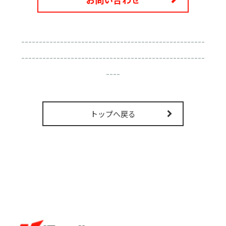
----------------------------------------------------
----------------------------------------------------
----
トップへ戻る