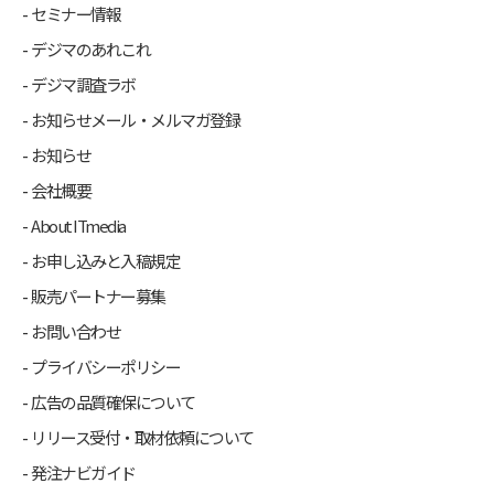
セミナー情報
デジマのあれこれ
デジマ調査ラボ
お知らせメール・メルマガ登録
お知らせ
会社概要
About ITmedia
お申し込みと入稿規定
販売パートナー募集
お問い合わせ
プライバシーポリシー
広告の品質確保について
リリース受付・取材依頼について
発注ナビガイド