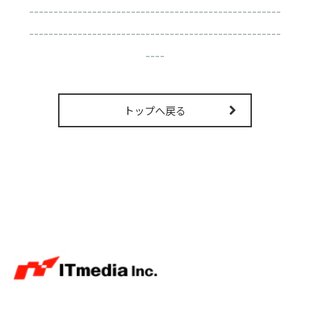
----------------------------------------------------
----------------------------------------------------
----
トップへ戻る