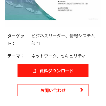
販売パートナー募集
ターゲッ
ビジネスリーダー、情報システム
ト：
部門
テーマ：
ネットワーク、セキュリティ
資料ダウンロード
お問い合わせ