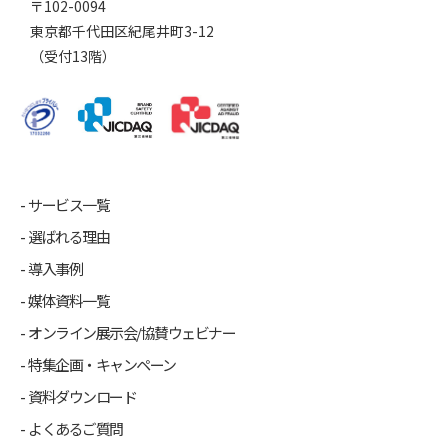
〒102-0094
東京都千代田区紀尾井町3-12
（受付13階）
サービス一覧
選ばれる理由
導入事例
媒体資料一覧
オンライン展示会/協賛ウェビナー
特集企画・キャンペーン
資料ダウンロード
よくあるご質問