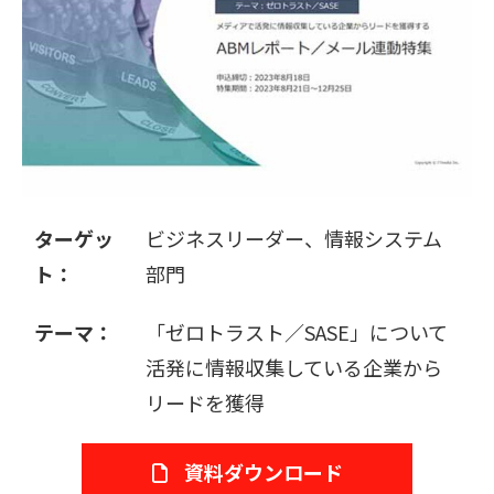
販売パートナー募集
ターゲッ
ビジネスリーダー、情報システム
ト：
部門
テーマ：
「ゼロトラスト／SASE」について
活発に情報収集している企業から
リードを獲得
資料ダウンロード