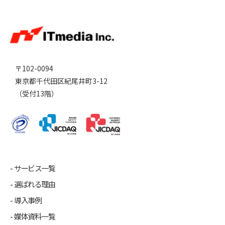
〒102-0094
東京都千代田区紀尾井町3-12
（受付13階）
サービス一覧
選ばれる理由
導入事例
媒体資料一覧