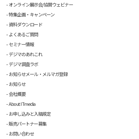
オンライン展示会/協賛ウェビナー
特集企画・キャンペーン
資料ダウンロード
よくあるご質問
セミナー情報
デジマのあれこれ
デジマ調査ラボ
お知らせメール・メルマガ登録
お知らせ
会社概要
About ITmedia
お申し込みと入稿規定
販売パートナー募集
お問い合わせ