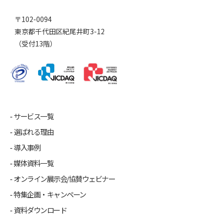
〒102-0094
東京都千代田区紀尾井町3-12
（受付13階）
サービス一覧
選ばれる理由
導入事例
媒体資料一覧
オンライン展示会/協賛ウェビナー
特集企画・キャンペーン
資料ダウンロード