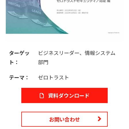
販売パートナー募集
ターゲッ
ビジネスリーダー、情報システム
ト：
部門
テーマ：
ゼロトラスト
資料ダウンロード
お問い合わせ