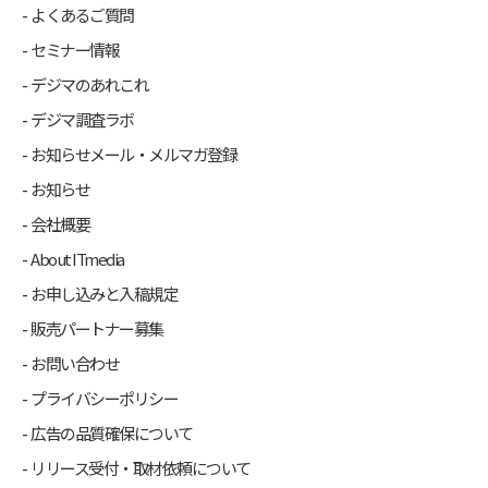
よくあるご質問
セミナー情報
デジマのあれこれ
デジマ調査ラボ
お知らせメール・メルマガ登録
お知らせ
会社概要
About ITmedia
お申し込みと入稿規定
販売パートナー募集
お問い合わせ
プライバシーポリシー
広告の品質確保について
リリース受付・取材依頼について