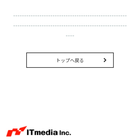
----------------------------------------------------
----------------------------------------------------
----
トップへ戻る