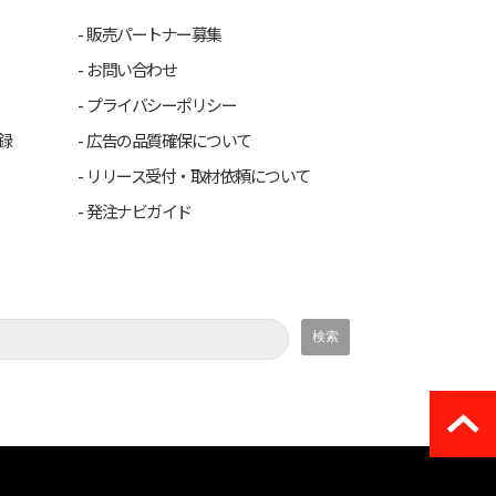
販売パートナー募集
お問い合わせ
プライバシーポリシー
録
広告の品質確保について
リリース受付・取材依頼について
発注ナビガイド