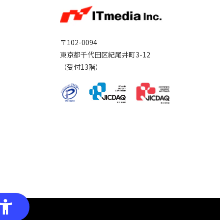
〒102-0094
東京都千代田区紀尾井町3-12
（受付13階）