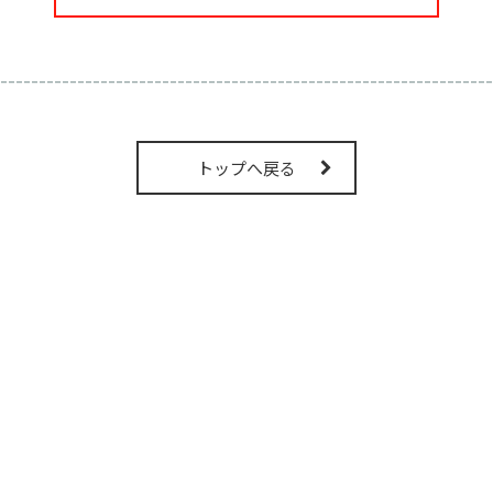
----------------------------------------------------------------
トップへ戻る