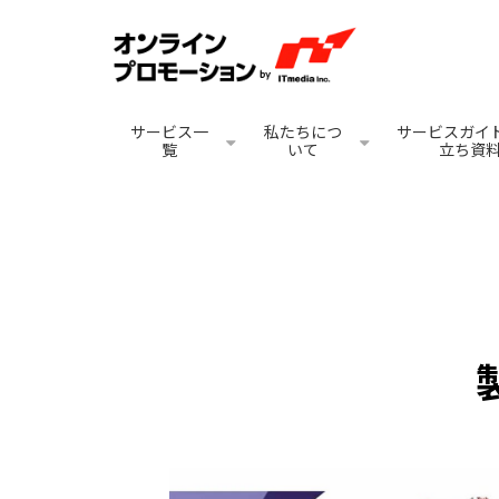
サービス一
私たちにつ
サービスガイド
覧
いて
立ち資