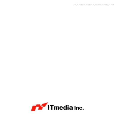
----------------------