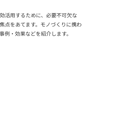
効活用するために、必要不可欠な
焦点をあてます。モノづくりに携わ
事例・効果などを紹介します。