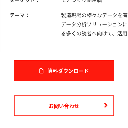
テーマ：
製造現場の様々なデータを有
データ分析ソリューションに
る多くの読者へ向けて、活用
資料ダウンロード
お問い合わせ