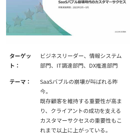
販売パートナー募集
ターゲッ
ビジネスリーダー、情報システム
ト：
部門、IT調達部門、DX推進部門
テーマ：
SaaSバブルの崩壊が叫ばれる昨
今。
既存顧客を維持する重要性が高ま
り、クライアントの成功を支える
カスタマーサクセスの重要性もこ
れまで以上に上がっている。