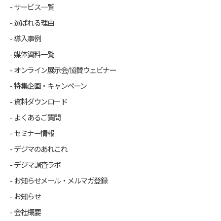
サービス一覧
選ばれる理由
導入事例
媒体資料一覧
オンライン展示会/協賛ウェビナー
特集企画・キャンペーン
資料ダウンロード
よくあるご質問
セミナー情報
デジマのあれこれ
デジマ調査ラボ
お知らせメール・メルマガ登録
お知らせ
会社概要