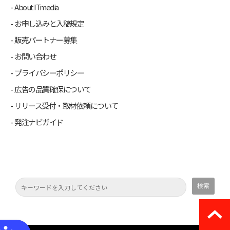
About ITmedia
お申し込みと入稿規定
販売パートナー募集
お問い合わせ
プライバシーポリシー
広告の品質確保について
リリース受付・取材依頼について
発注ナビガイド