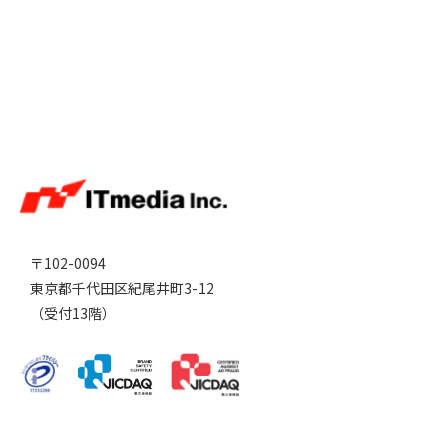
〒102-0094
東京都千代田区紀尾井町3-12
（受付13階）