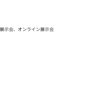
展示会、オンライン展示会