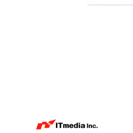
----------------------