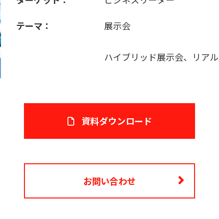
テーマ：
展示会
ハイブリッド展示会、リアル
資料ダウンロード
お問い合わせ