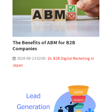
The Benefits of ABM for B2B
Companies
2024-09-13 02:00
B2B Digital Marketing in
Japan