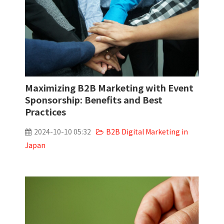
Maximizing B2B Marketing with Event
Sponsorship: Benefits and Best
Practices
2024-10-10 05:32
B2B Digital Marketing in
Japan