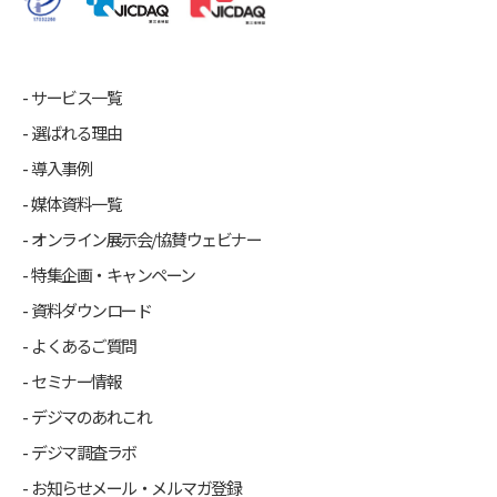
サービス一覧
選ばれる理由
導入事例
媒体資料一覧
オンライン展示会/協賛ウェビナー
特集企画・キャンペーン
資料ダウンロード
よくあるご質問
セミナー情報
デジマのあれこれ
デジマ調査ラボ
お知らせメール・メルマガ登録