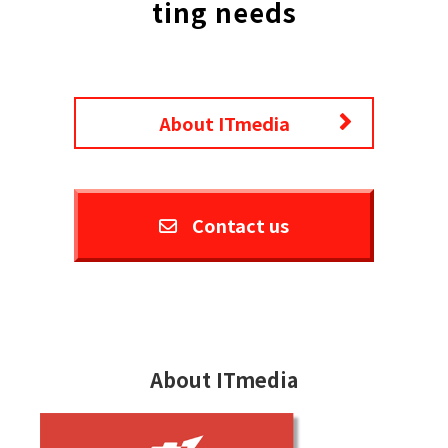
ting needs
About ITmedia
Contact us
About ITmedia