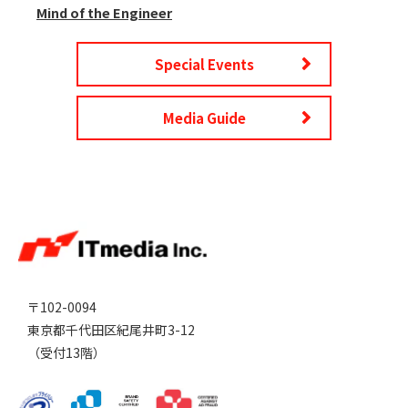
Mind of the Engineer
Special Events
Media Guide
〒102-0094
東京都千代田区紀尾井町3-12
（受付13階）