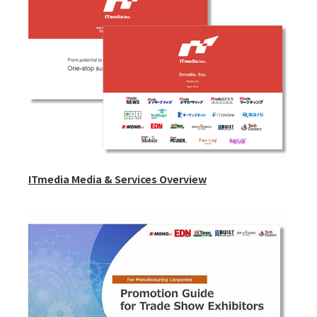
ITmedia Media & Services Overview