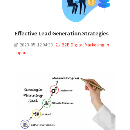
Effective Lead Generation Strategies
2023-05-12 04:33
B2B Digital Marketing in
Japan