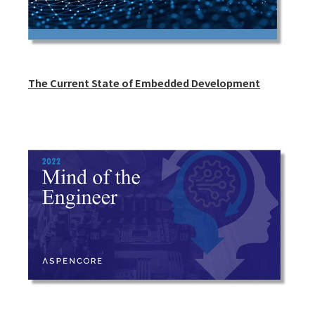
The Current State of Embedded Development