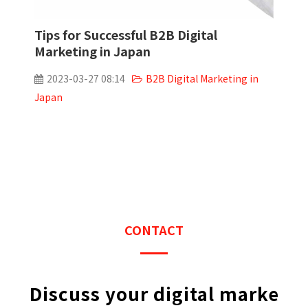
Tips for Successful B2B Digital
Marketing in Japan
2023-03-27 08:14
B2B Digital Marketing in
Japan
CONTACT
Discuss your digital marke