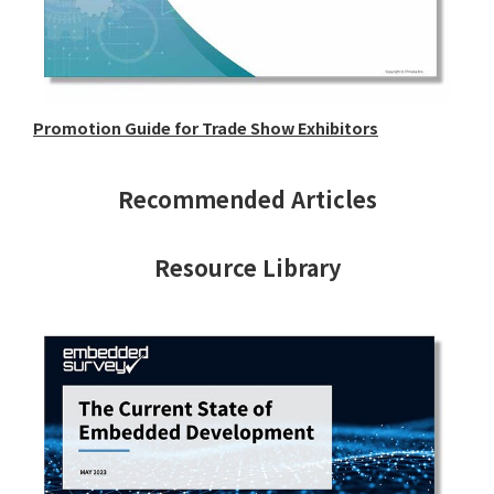
Promotion Guide for Trade Show Exhibitors
Recommended Articles
Resource Library