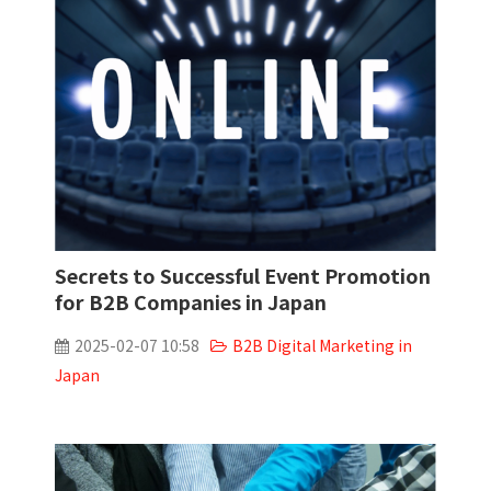
Secrets to Successful Event Promotion
for B2B Companies in Japan
2025-02-07 10:58
B2B Digital Marketing in
Japan