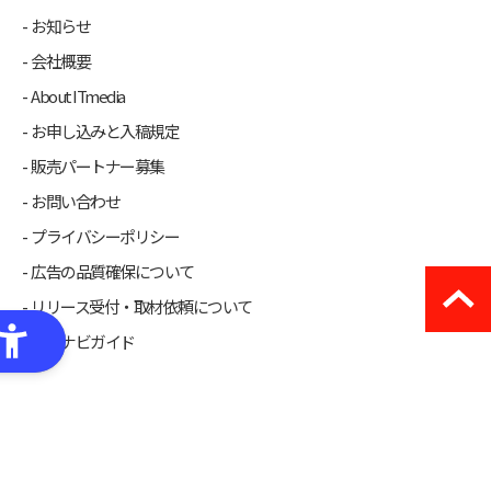
お知らせ
会社概要
About ITmedia
お申し込みと入稿規定
販売パートナー募集
お問い合わせ
プライバシーポリシー
広告の品質確保について
リリース受付・取材依頼について
発注ナビガイド